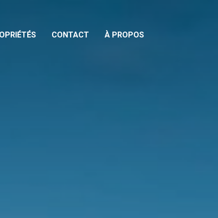
OPRIÉTÉS
CONTACT
À PROPOS