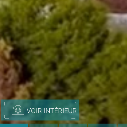
VOIR INTÉRIEUR